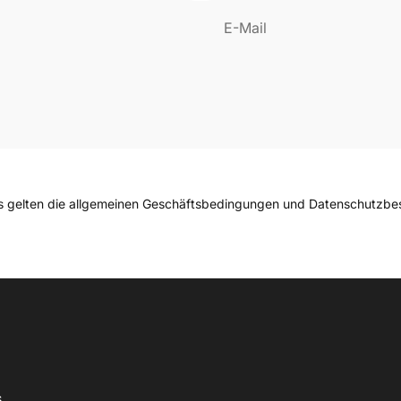
E-Mail
s gelten die
allgemeinen Geschäftsbedingungen
und
Datenschutzbe
s