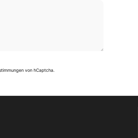
stimmungen
von hCaptcha.